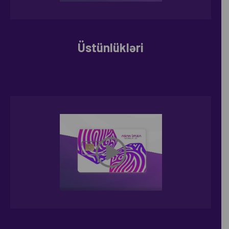
Üstünlükləri